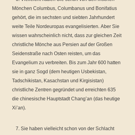
Mönchen Columbus, Columbanus und Bonifatius
gehört, die im sechsten und siebten Jahrhundert
weite Teile Nordeuropas evangelisierten. Aber Sie
wissen wahrscheinlich nicht, dass zur gleichen Zeit
christliche Mönche aus Persien auf der Großen
Seidenstraße nach Osten reisten, um das
Evangelium zu verbreiten. Bis zum Jahr 600 hatten
sie in ganz Sogd (dem heutigen Usbekistan,
Tadschikistan, Kasachstan und Kirgisistan)
christliche Zentren gegründet und erreichten 635
die chinesische Hauptstadt Chang’an (das heutige
Xi’an).
7. Sie haben vielleicht schon von der Schlacht