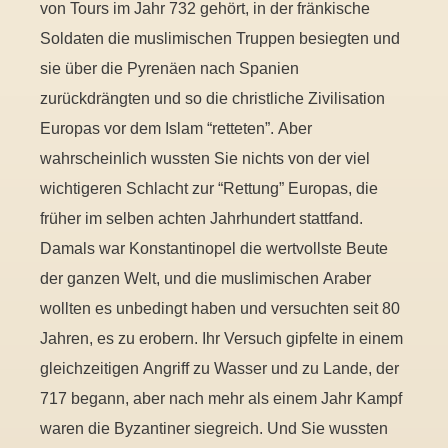
von Tours im Jahr 732 gehört, in der fränkische
Soldaten die muslimischen Truppen besiegten und
sie über die Pyrenäen nach Spanien
zurückdrängten und so die christliche Zivilisation
Europas vor dem Islam “retteten”. Aber
wahrscheinlich wussten Sie nichts von der viel
wichtigeren Schlacht zur “Rettung” Europas, die
früher im selben achten Jahrhundert stattfand.
Damals war Konstantinopel die wertvollste Beute
der ganzen Welt, und die muslimischen Araber
wollten es unbedingt haben und versuchten seit 80
Jahren, es zu erobern. Ihr Versuch gipfelte in einem
gleichzeitigen Angriff zu Wasser und zu Lande, der
717 begann, aber nach mehr als einem Jahr Kampf
waren die Byzantiner siegreich. Und Sie wussten