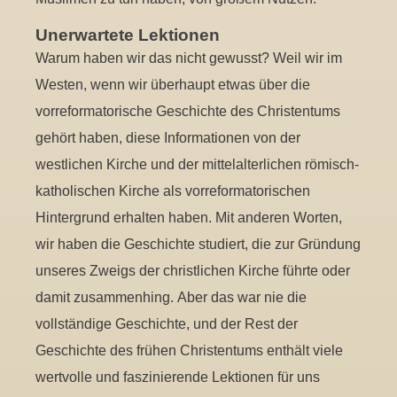
Unerwartete Lektionen
Warum haben wir das nicht gewusst? Weil wir im
Westen, wenn wir überhaupt etwas über die
vorreformatorische Geschichte des Christentums
gehört haben, diese Informationen von der
westlichen Kirche und der mittelalterlichen römisch-
katholischen Kirche als vorreformatorischen
Hintergrund erhalten haben. Mit anderen Worten,
wir haben die Geschichte studiert, die zur Gründung
unseres Zweigs der christlichen Kirche führte oder
damit zusammenhing. Aber das war nie die
vollständige Geschichte, und der Rest der
Geschichte des frühen Christentums enthält viele
wertvolle und faszinierende Lektionen für uns