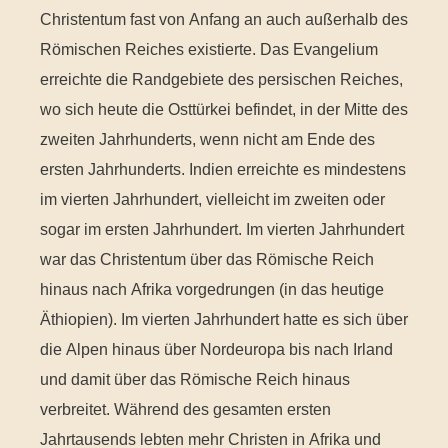
Christentum fast von Anfang an auch außerhalb des
Römischen Reiches existierte. Das Evangelium
erreichte die Randgebiete des persischen Reiches,
wo sich heute die Osttürkei befindet, in der Mitte des
zweiten Jahrhunderts, wenn nicht am Ende des
ersten Jahrhunderts. Indien erreichte es mindestens
im vierten Jahrhundert, vielleicht im zweiten oder
sogar im ersten Jahrhundert. Im vierten Jahrhundert
war das Christentum über das Römische Reich
hinaus nach Afrika vorgedrungen (in das heutige
Äthiopien). Im vierten Jahrhundert hatte es sich über
die Alpen hinaus über Nordeuropa bis nach Irland
und damit über das Römische Reich hinaus
verbreitet. Während des gesamten ersten
Jahrtausends lebten mehr Christen in Afrika und