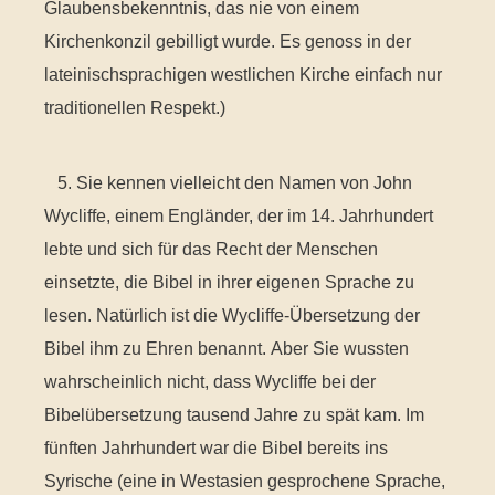
Glaubensbekenntnis, das nie von einem
Kirchenkonzil gebilligt wurde. Es genoss in der
lateinischsprachigen westlichen Kirche einfach nur
traditionellen Respekt.)
5. Sie kennen vielleicht den Namen von John
Wycliffe, einem Engländer, der im 14. Jahrhundert
lebte und sich für das Recht der Menschen
einsetzte, die Bibel in ihrer eigenen Sprache zu
lesen. Natürlich ist die Wycliffe-Übersetzung der
Bibel ihm zu Ehren benannt. Aber Sie wussten
wahrscheinlich nicht, dass Wycliffe bei der
Bibelübersetzung tausend Jahre zu spät kam. Im
fünften Jahrhundert war die Bibel bereits ins
Syrische (eine in Westasien gesprochene Sprache,