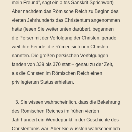
mein Freund”, sagt ein altes Sanskrit-Sprichwort).
Aber nachdem das Römische Reich zu Beginn des
vierten Jahrhunderts das Christentum angenommen
hatte (lesen Sie weiter unten darüber), begannen
die Perser mit der Verfolgung der Christen, gerade
weil ihre Feinde, die Römer, sich nun Christen
nannten. Die großen persischen Verfolgungen
fanden von 339 bis 370 statt – genau zu der Zeit,
als die Christen im Römischen Reich einen
privilegierten Status erhielten.
3. Sie wissen wahrscheinlich, dass die Bekehrung
des Römischen Reiches im frühen vierten
Jahrhundert ein Wendepunkt in der Geschichte des
Christentums war. Aber Sie wussten wahrscheinlich