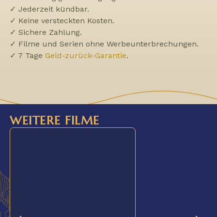
✓ Jederzeit kündbar.
✓ Keine versteckten Kosten.
✓ Sichere Zahlung.
✓ Filme und Serien ohne Werbeunterbrechungen.
✓ 7 Tage
Geld-zurück-Garantie
.
WEITERE FILME