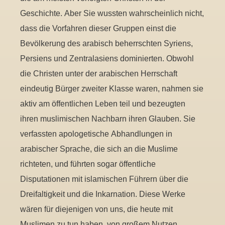
Geschichte. Aber Sie wussten wahrscheinlich nicht,
dass die Vorfahren dieser Gruppen einst die
Bevölkerung des arabisch beherrschten Syriens,
Persiens und Zentralasiens dominierten. Obwohl
die Christen unter der arabischen Herrschaft
eindeutig Bürger zweiter Klasse waren, nahmen sie
aktiv am öffentlichen Leben teil und bezeugten
ihren muslimischen Nachbarn ihren Glauben. Sie
verfassten apologetische Abhandlungen in
arabischer Sprache, die sich an die Muslime
richteten, und führten sogar öffentliche
Disputationen mit islamischen Führern über die
Dreifaltigkeit und die Inkarnation. Diese Werke
wären für diejenigen von uns, die heute mit
Muslimen zu tun haben, von großem Nutzen.