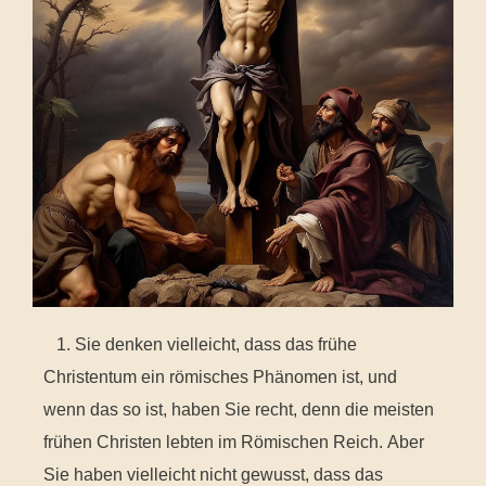
1. Sie denken vielleicht, dass das frühe
Christentum ein römisches Phänomen ist, und
wenn das so ist, haben Sie recht, denn die meisten
frühen Christen lebten im Römischen Reich. Aber
Sie haben vielleicht nicht gewusst, dass das