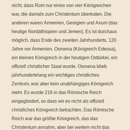
nicht, dass Rom nur eines von vier Königreichen
war, die damals zum Christentum übertraten. Die
anderen waren Armenien, Georgien und Axum (das
heutige Nordäthiopien und Jemen). Es ist durchaus
möglich, dass Ende des zweiten Jahrhunderts, 120
Jahre vor Armenien, Osroena (Königreich Edessa),
ein kleines Königreich in der heutigen Osttürkei, ein
offiziell christlicher Staat wurde. Osroena blieb
jahrhundertelang ein wichtiges christliches
Zentrum, war aber kein unabhängiges Königreich
mehr. Es wurde 216 in das Römische Reich
eingegliedert, so dass wir es nicht als offiziell
christliches Königreich betrachten. Das Römische
Reich war das größte Königreich, das das
Christentum annahm, aber bei weitem nicht das