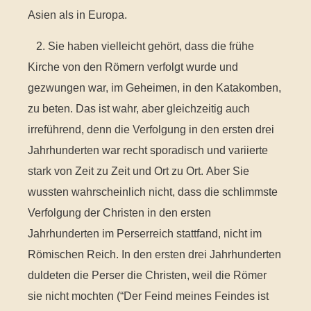
Asien als in Europa.
2. Sie haben vielleicht gehört, dass die frühe
Kirche von den Römern verfolgt wurde und
gezwungen war, im Geheimen, in den Katakomben,
zu beten. Das ist wahr, aber gleichzeitig auch
irreführend, denn die Verfolgung in den ersten drei
Jahrhunderten war recht sporadisch und variierte
stark von Zeit zu Zeit und Ort zu Ort. Aber Sie
wussten wahrscheinlich nicht, dass die schlimmste
Verfolgung der Christen in den ersten
Jahrhunderten im Perserreich stattfand, nicht im
Römischen Reich. In den ersten drei Jahrhunderten
duldeten die Perser die Christen, weil die Römer
sie nicht mochten (“Der Feind meines Feindes ist