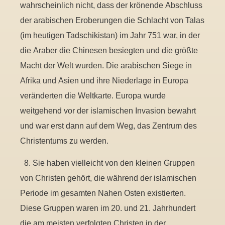
wahrscheinlich nicht, dass der krönende Abschluss
der arabischen Eroberungen die Schlacht von Talas
(im heutigen Tadschikistan) im Jahr 751 war, in der
die Araber die Chinesen besiegten und die größte
Macht der Welt wurden. Die arabischen Siege in
Afrika und Asien und ihre Niederlage in Europa
veränderten die Weltkarte. Europa wurde
weitgehend vor der islamischen Invasion bewahrt
und war erst dann auf dem Weg, das Zentrum des
Christentums zu werden.
8. Sie haben vielleicht von den kleinen Gruppen
von Christen gehört, die während der islamischen
Periode im gesamten Nahen Osten existierten.
Diese Gruppen waren im 20. und 21. Jahrhundert
die am meisten verfolgten Christen in der