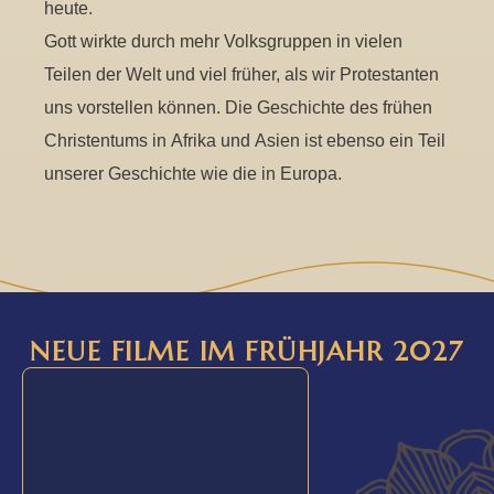
heute.
Gott wirkte durch mehr Volksgruppen in vielen
Teilen der Welt und viel früher, als wir Protestanten
uns vorstellen können. Die Geschichte des frühen
Christentums in Afrika und Asien ist ebenso ein Teil
unserer Geschichte wie die in Europa.
NEUE FILME IM FRÜHJAHR 2027