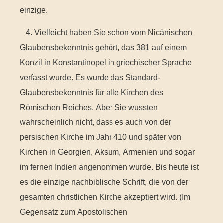
einzige.
4. Vielleicht haben Sie schon vom Nicänischen
Glaubensbekenntnis gehört, das 381 auf einem
Konzil in Konstantinopel in griechischer Sprache
verfasst wurde. Es wurde das Standard-
Glaubensbekenntnis für alle Kirchen des
Römischen Reiches. Aber Sie wussten
wahrscheinlich nicht, dass es auch von der
persischen Kirche im Jahr 410 und später von
Kirchen in Georgien, Aksum, Armenien und sogar
im fernen Indien angenommen wurde. Bis heute ist
es die einzige nachbiblische Schrift, die von der
gesamten christlichen Kirche akzeptiert wird. (Im
Gegensatz zum Apostolischen