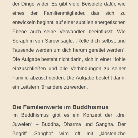
der Dinge wider. Es gibt viele Beispiele dafür, wie
eines der Familienmitglieder, das sich zu
entwickeln beginnt, auf einer subtilen energetischen
Ebene auch seine Verwandten beeinflusst. Wie
Seraphim von Sarow sagte: „Rette dich selbst, und
Tausende werden um dich herum gerettet werden“.
Die Aufgabe besteht nicht darin, sich in einer Höhle
einzuschließen und alle Verbindungen zu seiner
Familie abzuschneiden. Die Aufgabe besteht darin,
ein Leitstern für andere zu werden.
Die Familienwerte im Buddhismus
Im Buddhismus gibt es ein Konzept der „drei
Juwelen“ – Buddha, Dharma und Sangha. Der
Begriff „Sangha“ wird oft mit „klösterliche