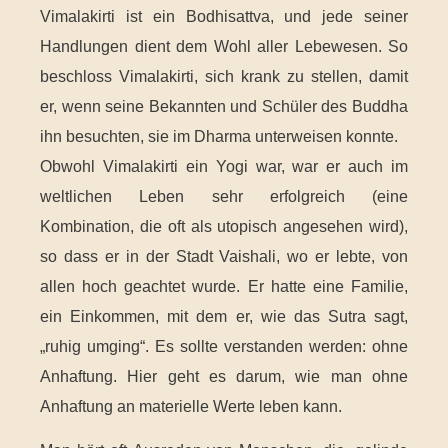
Vimalakirti ist ein Bodhisattva, und jede seiner
Handlungen dient dem Wohl aller Lebewesen. So
beschloss Vimalakirti, sich krank zu stellen, damit
er, wenn seine Bekannten und Schüler des Buddha
ihn besuchten, sie im Dharma unterweisen konnte.
Obwohl Vimalakirti ein Yogi war, war er auch im
weltlichen Leben sehr erfolgreich (eine
Kombination, die oft als utopisch angesehen wird),
so dass er in der Stadt Vaishali, wo er lebte, von
allen hoch geachtet wurde. Er hatte eine Familie,
ein Einkommen, mit dem er, wie das Sutra sagt,
„ruhig umging“. Es sollte verstanden werden: ohne
Anhaftung. Hier geht es darum, wie man ohne
Anhaftung an materielle Werte leben kann.