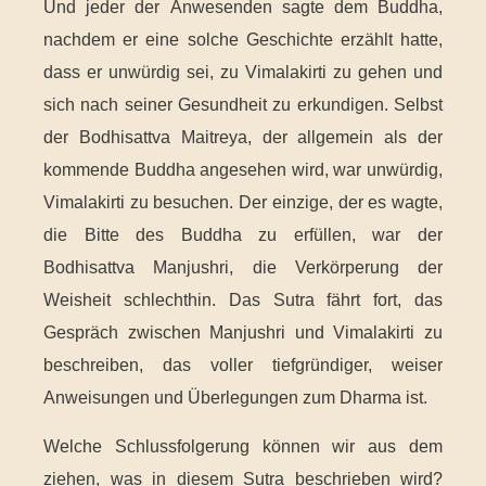
Und jeder der Anwesenden sagte dem Buddha,
nachdem er eine solche Geschichte erzählt hatte,
dass er unwürdig sei, zu Vimalakirti zu gehen und
sich nach seiner Gesundheit zu erkundigen. Selbst
der Bodhisattva Maitreya, der allgemein als der
kommende Buddha angesehen wird, war unwürdig,
Vimalakirti zu besuchen. Der einzige, der es wagte,
die Bitte des Buddha zu erfüllen, war der
Bodhisattva Manjushri, die Verkörperung der
Weisheit schlechthin. Das Sutra fährt fort, das
Gespräch zwischen Manjushri und Vimalakirti zu
beschreiben, das voller tiefgründiger, weiser
Anweisungen und Überlegungen zum Dharma ist.
Welche Schlussfolgerung können wir aus dem
ziehen, was in diesem Sutra beschrieben wird?