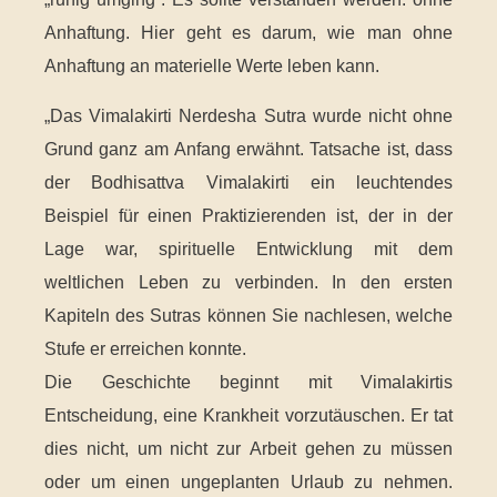
Anhaftung. Hier geht es darum, wie man ohne
Anhaftung an materielle Werte leben kann.
„Das Vimalakirti Nerdesha Sutra wurde nicht ohne
Grund ganz am Anfang erwähnt. Tatsache ist, dass
der Bodhisattva Vimalakirti ein leuchtendes
Beispiel für einen Praktizierenden ist, der in der
Lage war, spirituelle Entwicklung mit dem
weltlichen Leben zu verbinden. In den ersten
Kapiteln des Sutras können Sie nachlesen, welche
Stufe er erreichen konnte.
Die Geschichte beginnt mit Vimalakirtis
Entscheidung, eine Krankheit vorzutäuschen. Er tat
dies nicht, um nicht zur Arbeit gehen zu müssen
oder um einen ungeplanten Urlaub zu nehmen.