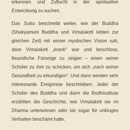
erkennen und Zuflucht in der spirituellen
Entwicklung zu suchen.
Das Sutra beschreibt weiter, wie der Buddha
(Shakyamuni Buddha und Vimalakirti lebten zur
gleichen Zeit) mit seiner mystischen Vision sah,
dass Vimalakirti „krank“ war und beschloss,
freundliche Fürsorge zu zeigen – einen seiner
Schüler zu ihm zu schicken, um sich „nach seiner
Gesundheit zu erkundigen“. Und dann werden sehr
interessante Ereignisse beschrieben: Jeder der
Schüler des Buddha und dann die Bodhisattvas
erzählten die Geschichte, wie Vimalakirti sie im
Dharma unterwiesen oder sie sogar für unkluges
Verhalten beschämt hatte.