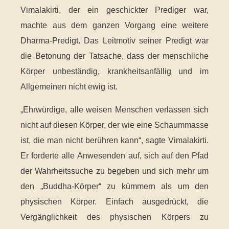
Vimalakirti, der ein geschickter Prediger war,
machte aus dem ganzen Vorgang eine weitere
Dharma-Predigt. Das Leitmotiv seiner Predigt war
die Betonung der Tatsache, dass der menschliche
Körper unbeständig, krankheitsanfällig und im
Allgemeinen nicht ewig ist.
„Ehrwürdige, alle weisen Menschen verlassen sich
nicht auf diesen Körper, der wie eine Schaummasse
ist, die man nicht berühren kann“, sagte Vimalakirti.
Er forderte alle Anwesenden auf, sich auf den Pfad
der Wahrheitssuche zu begeben und sich mehr um
den „Buddha-Körper“ zu kümmern als um den
physischen Körper. Einfach ausgedrückt, die
Vergänglichkeit des physischen Körpers zu