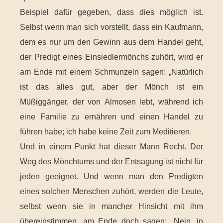
Beispiel dafür gegeben, dass dies möglich ist.
Selbst wenn man sich vorstellt, dass ein Kaufmann,
dem es nur um den Gewinn aus dem Handel geht,
der Predigt eines Einsiedlermönchs zuhört, wird er
am Ende mit einem Schmunzeln sagen: „Natürlich
ist das alles gut, aber der Mönch ist ein
Müßiggänger, der von Almosen lebt, während ich
eine Familie zu ernähren und einen Handel zu
führen habe; ich habe keine Zeit zum Meditieren.
Und in einem Punkt hat dieser Mann Recht. Der
Weg des Mönchtums und der Entsagung ist nicht für
jeden geeignet. Und wenn man den Predigten
eines solchen Menschen zuhört, werden die Leute,
selbst wenn sie in mancher Hinsicht mit ihm
übereinstimmen, am Ende doch sagen: „Nein, in