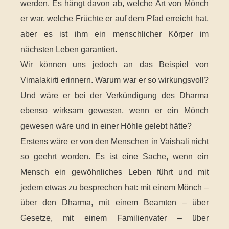
werden. Es hängt davon ab, welche Art von Mönch
er war, welche Früchte er auf dem Pfad erreicht hat,
aber es ist ihm ein menschlicher Körper im
nächsten Leben garantiert.
Wir können uns jedoch an das Beispiel von
Vimalakirti erinnern. Warum war er so wirkungsvoll?
Und wäre er bei der Verkündigung des Dharma
ebenso wirksam gewesen, wenn er ein Mönch
gewesen wäre und in einer Höhle gelebt hätte?
Erstens wäre er von den Menschen in Vaishali nicht
so geehrt worden. Es ist eine Sache, wenn ein
Mensch ein gewöhnliches Leben führt und mit
jedem etwas zu besprechen hat: mit einem Mönch –
über den Dharma, mit einem Beamten – über
Gesetze, mit einem Familienvater – über