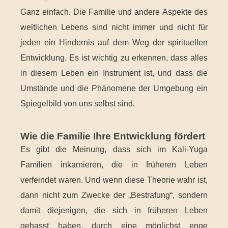
Ganz einfach. Die Familie und andere Aspekte des
weltlichen Lebens sind nicht immer und nicht für
jeden ein Hindernis auf dem Weg der spirituellen
Entwicklung. Es ist wichtig zu erkennen, dass alles
in diesem Leben ein Instrument ist, und dass die
Umstände und die Phänomene der Umgebung ein
Spiegelbild von uns selbst sind.
Wie die Familie Ihre Entwicklung fördert
Es gibt die Meinung, dass sich im Kali-Yuga
Familien inkarnieren, die in früheren Leben
verfeindet waren. Und wenn diese Theorie wahr ist,
dann nicht zum Zwecke der „Bestrafung“, sondern
damit diejenigen, die sich in früheren Leben
gehasst haben, durch eine möglichst enge