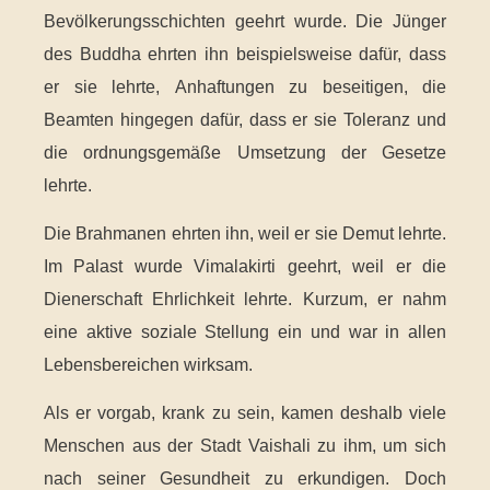
Bevölkerungsschichten geehrt wurde. Die Jünger
des Buddha ehrten ihn beispielsweise dafür, dass
er sie lehrte, Anhaftungen zu beseitigen, die
Beamten hingegen dafür, dass er sie Toleranz und
die ordnungsgemäße Umsetzung der Gesetze
lehrte.
Die Brahmanen ehrten ihn, weil er sie Demut lehrte.
Im Palast wurde Vimalakirti geehrt, weil er die
Dienerschaft Ehrlichkeit lehrte. Kurzum, er nahm
eine aktive soziale Stellung ein und war in allen
Lebensbereichen wirksam.
Als er vorgab, krank zu sein, kamen deshalb viele
Menschen aus der Stadt Vaishali zu ihm, um sich
nach seiner Gesundheit zu erkundigen. Doch