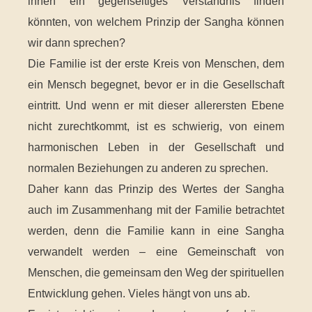
ihnen ein gegenseitiges Verständnis finden
könnten, von welchem Prinzip der Sangha können
wir dann sprechen?
Die Familie ist der erste Kreis von Menschen, dem
ein Mensch begegnet, bevor er in die Gesellschaft
eintritt. Und wenn er mit dieser allerersten Ebene
nicht zurechtkommt, ist es schwierig, von einem
harmonischen Leben in der Gesellschaft und
normalen Beziehungen zu anderen zu sprechen.
Daher kann das Prinzip des Wertes der Sangha
auch im Zusammenhang mit der Familie betrachtet
werden, denn die Familie kann in eine Sangha
verwandelt werden – eine Gemeinschaft von
Menschen, die gemeinsam den Weg der spirituellen
Entwicklung gehen. Vieles hängt von uns ab.