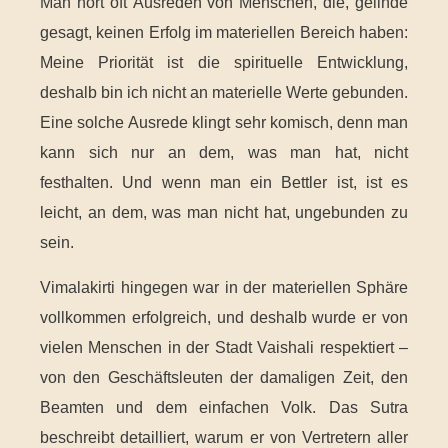
Man hört oft Ausreden von Menschen, die, gelinde
gesagt, keinen Erfolg im materiellen Bereich haben:
Meine Priorität ist die spirituelle Entwicklung,
deshalb bin ich nicht an materielle Werte gebunden.
Eine solche Ausrede klingt sehr komisch, denn man
kann sich nur an dem, was man hat, nicht
festhalten. Und wenn man ein Bettler ist, ist es
leicht, an dem, was man nicht hat, ungebunden zu
sein.
Vimalakirti hingegen war in der materiellen Sphäre
vollkommen erfolgreich, und deshalb wurde er von
vielen Menschen in der Stadt Vaishali respektiert –
von den Geschäftsleuten der damaligen Zeit, den
Beamten und dem einfachen Volk. Das Sutra
beschreibt detailliert, warum er von Vertretern aller