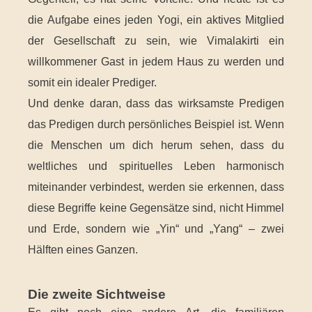
die Aufgabe eines jeden Yogi, ein aktives Mitglied
der Gesellschaft zu sein, wie Vimalakirti ein
willkommener Gast in jedem Haus zu werden und
somit ein idealer Prediger.
Und denke daran, dass das wirksamste Predigen
das Predigen durch persönliches Beispiel ist. Wenn
die Menschen um dich herum sehen, dass du
weltliches und spirituelles Leben harmonisch
miteinander verbindest, werden sie erkennen, dass
diese Begriffe keine Gegensätze sind, nicht Himmel
und Erde, sondern wie „Yin“ und „Yang“ – zwei
Hälften eines Ganzen.
Die zweite Sichtweise