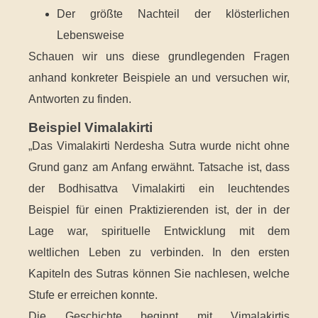
Der größte Nachteil der klösterlichen
Lebensweise
Schauen wir uns diese grundlegenden Fragen
anhand konkreter Beispiele an und versuchen wir,
Antworten zu finden.
Beispiel Vimalakirti
„Das Vimalakirti Nerdesha Sutra wurde nicht ohne
Grund ganz am Anfang erwähnt. Tatsache ist, dass
der Bodhisattva Vimalakirti ein leuchtendes
Beispiel für einen Praktizierenden ist, der in der
Lage war, spirituelle Entwicklung mit dem
weltlichen Leben zu verbinden. In den ersten
Kapiteln des Sutras können Sie nachlesen, welche
Stufe er erreichen konnte.
Die Geschichte beginnt mit Vimalakirtis