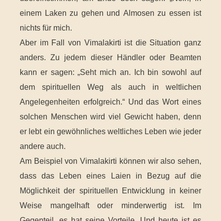
einem Laken zu gehen und Almosen zu essen ist
nichts für mich.
Aber im Fall von Vimalakirti ist die Situation ganz
anders. Zu jedem dieser Händler oder Beamten
kann er sagen: „Seht mich an. Ich bin sowohl auf
dem spirituellen Weg als auch in weltlichen
Angelegenheiten erfolgreich.“ Und das Wort eines
solchen Menschen wird viel Gewicht haben, denn
er lebt ein gewöhnliches weltliches Leben wie jeder
andere auch.
Am Beispiel von Vimalakirti können wir also sehen,
dass das Leben eines Laien in Bezug auf die
Möglichkeit der spirituellen Entwicklung in keiner
Weise mangelhaft oder minderwertig ist. Im
Gegenteil, es hat seine Vorteile. Und heute ist es