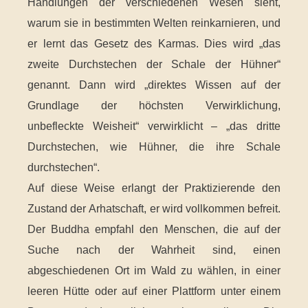
Handlungen der verschiedenen Wesen sieht,
warum sie in bestimmten Welten reinkarnieren, und
er lernt das Gesetz des Karmas. Dies wird „das
zweite Durchstechen der Schale der Hühner“
genannt. Dann wird „direktes Wissen auf der
Grundlage der höchsten Verwirklichung,
unbefleckte Weisheit“ verwirklicht – „das dritte
Durchstechen, wie Hühner, die ihre Schale
durchstechen“.
Auf diese Weise erlangt der Praktizierende den
Zustand der Arhatschaft, er wird vollkommen befreit.
Der Buddha empfahl den Menschen, die auf der
Suche nach der Wahrheit sind, einen
abgeschiedenen Ort im Wald zu wählen, in einer
leeren Hütte oder auf einer Plattform unter einem