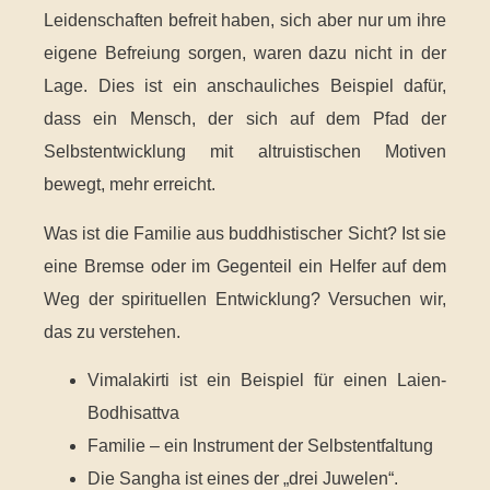
Leidenschaften befreit haben, sich aber nur um ihre
eigene Befreiung sorgen, waren dazu nicht in der
Lage. Dies ist ein anschauliches Beispiel dafür,
dass ein Mensch, der sich auf dem Pfad der
Selbstentwicklung mit altruistischen Motiven
bewegt, mehr erreicht.
Was ist die Familie aus buddhistischer Sicht? Ist sie
eine Bremse oder im Gegenteil ein Helfer auf dem
Weg der spirituellen Entwicklung? Versuchen wir,
das zu verstehen.
Vimalakirti ist ein Beispiel für einen Laien-
Bodhisattva
Familie – ein Instrument der Selbstentfaltung
Die Sangha ist eines der „drei Juwelen“.