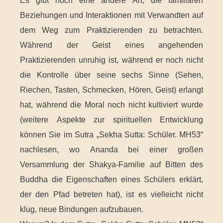
Es gibt noch eine andere Art, die familiären
Beziehungen und Interaktionen mit Verwandten auf
dem Weg zum Praktizierenden zu betrachten.
Während der Geist eines angehenden
Praktizierenden unruhig ist, während er noch nicht
die Kontrolle über seine sechs Sinne (Sehen,
Riechen, Tasten, Schmecken, Hören, Geist) erlangt
hat, während die Moral noch nicht kultiviert wurde
(weitere Aspekte zur spirituellen Entwicklung
können Sie im Sutra „Sekha Sutta: Schüler. MH53“
nachlesen, wo Ananda bei einer großen
Versammlung der Shakya-Familie auf Bitten des
Buddha die Eigenschaften eines Schülers erklärt,
der den Pfad betreten hat), ist es vielleicht nicht
klug, neue Bindungen aufzubauen.