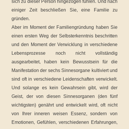
sich zu dieser Person hingezogen fühlen. Und nach
einiger Zeit beschließen Sie, eine Familie zu
gründen.
Aber im Moment der Familiengründung haben Sie
einen ersten Weg der Selbsterkenntnis beschritten
und den Moment der Verwicklung in verschiedene
Lebensprozesse noch nicht vollständig
ausgearbeitet, haben kein Bewusstsein für die
Manifestation der sechs Sinnesorgane kultiviert und
sind oft in verschiedene Leidenschaften verwickelt.
Und solange es kein Gewahrsein gibt, wird der
Geist, der von diesen Sinnesorganen (den fünf
wichtigsten) genährt und entwickelt wird, oft nicht
von Ihrer inneren weisen Essenz, sondern von
Emotionen, Gefühlen, verschiedenen Erfahrungen,