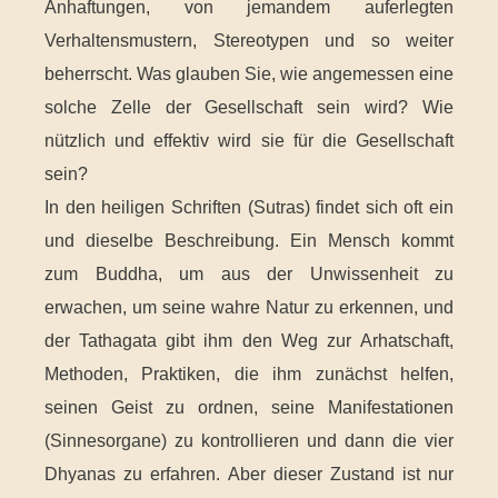
Anhaftungen, von jemandem auferlegten
Verhaltensmustern, Stereotypen und so weiter
beherrscht. Was glauben Sie, wie angemessen eine
solche Zelle der Gesellschaft sein wird? Wie
nützlich und effektiv wird sie für die Gesellschaft
sein?
In den heiligen Schriften (Sutras) findet sich oft ein
und dieselbe Beschreibung. Ein Mensch kommt
zum Buddha, um aus der Unwissenheit zu
erwachen, um seine wahre Natur zu erkennen, und
der Tathagata gibt ihm den Weg zur Arhatschaft,
Methoden, Praktiken, die ihm zunächst helfen,
seinen Geist zu ordnen, seine Manifestationen
(Sinnesorgane) zu kontrollieren und dann die vier
Dhyanas zu erfahren. Aber dieser Zustand ist nur