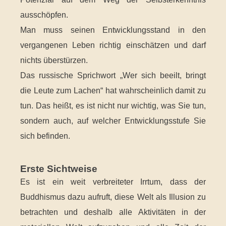
ausschöpfen.
Man muss seinen Entwicklungsstand in den
vergangenen Leben richtig einschätzen und darf
nichts überstürzen.
Das russische Sprichwort „Wer sich beeilt, bringt
die Leute zum Lachen“ hat wahrscheinlich damit zu
tun. Das heißt, es ist nicht nur wichtig, was Sie tun,
sondern auch, auf welcher Entwicklungsstufe Sie
sich befinden.
Erste Sichtweise
Es ist ein weit verbreiteter Irrtum, dass der
Buddhismus dazu aufruft, diese Welt als Illusion zu
betrachten und deshalb alle Aktivitäten in der