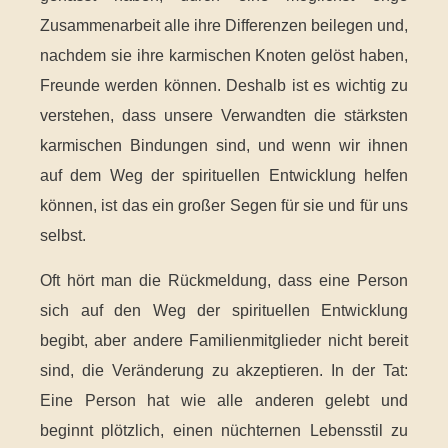
Zusammenarbeit alle ihre Differenzen beilegen und,
nachdem sie ihre karmischen Knoten gelöst haben,
Freunde werden können. Deshalb ist es wichtig zu
verstehen, dass unsere Verwandten die stärksten
karmischen Bindungen sind, und wenn wir ihnen
auf dem Weg der spirituellen Entwicklung helfen
können, ist das ein großer Segen für sie und für uns
selbst.
Oft hört man die Rückmeldung, dass eine Person
sich auf den Weg der spirituellen Entwicklung
begibt, aber andere Familienmitglieder nicht bereit
sind, die Veränderung zu akzeptieren. In der Tat:
Eine Person hat wie alle anderen gelebt und
beginnt plötzlich, einen nüchternen Lebensstil zu