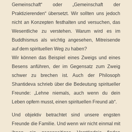
Gemeinschaft“ oder „Gemeinschaft der
Praktizierenden“ übersetzt. Wir sollten uns jedoch
nicht an Konzepten festhalten und versuchen, das
Wesentliche zu verstehen. Warum wird es im
Buddhismus als wichtig angesehen, Mitreisende
auf dem spirituellen Weg zu haben?
Wir können das Beispiel eines Zweigs und eines
Besens anführen, der im Gegensatz zum Zweig
schwer zu brechen ist. Auch der Philosoph
Shantideva schrieb über die Bedeutung spiritueller
Freunde: „Lehne niemals, auch wenn du dein
Leben opfern musst, einen spirituellen Freund ab“.
Und objektiv betrachtet sind unsere engsten
Freunde die Familie. Und wenn wir nicht einmal mit