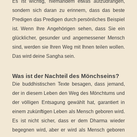
Es ist wichtig, niemandem etwas aufzudrängen,
sondern sich daran zu erinnern, dass das beste
Predigen das Predigen durch persönliches Beispiel
ist. Wenn Ihre Angehörigen sehen, dass Sie ein
glücklicher, gesunder und angemessener Mensch
sind, werden sie Ihren Weg mit Ihnen teilen wollen.
Das wird deine Sangha sein.
Was ist der Nachteil des Mönchseins?
Die buddhistischen Texte besagen, dass jemand,
der in diesem Leben den Weg des Mönchtums und
der völligen Entsagung gewählt hat, garantiert in
einem zukünftigen Leben als Mensch geboren wird.
Es ist nicht sicher, dass er dem Dharma wieder
begegnen wird, aber er wird als Mensch geboren