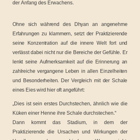
der Anfang des Erwachens.
Ohne sich während des Dhyan an angenehme
Erfahrungen zu klammern, setzt der Praktizierende
seine Konzentration auf die innere Welt fort und
verlässt dabei nicht nur die Bereiche der Gefühle. Er
lenkt seine Aufmerksamkeit auf die Erinnerung an
zahlreiche vergangene Leben in allen Einzelheiten
und Besonderheiten. Der Vergleich mit der Schale
eines Eies wird hier oft angeführt:
„Dies ist sein erstes Durchstechen, ähnlich wie die
Küken einer Henne ihre Schale durchstechen.“
Dann kommt das Stadium, in dem der
Praktizierende die Ursachen und Wirkungen der