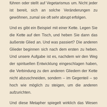
führen oder stellt auf Vegetarismus um. Nicht jeder
ist bereit, sich an solche Veränderungen zu
gewöhnen, zumal sie oft sehr abrupt erfolgen.
Und es gibt ein Beispiel mit einer Kette. Legen Sie
die Kette auf den Tisch, und heben Sie dann das
äußerste Glied an. Und was passiert? Die anderen
Glieder beginnen sich nach dem ersten zu heben.
Und unsere Aufgabe ist es, nachdem wir den Weg
der spirituellen Entwicklung eingeschlagen haben,
die Verbindung zu den anderen Gliedern der Kette
nicht abzuschneiden, sondern – im Gegenteil – so
hoch wie möglich zu steigen, um die anderen
aufzurichten.
Und diese Metapher spiegelt wirklich das Wesen