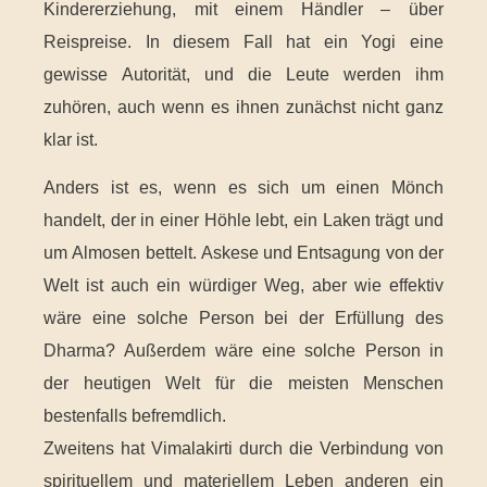
Kindererziehung, mit einem Händler – über
Reispreise. In diesem Fall hat ein Yogi eine
gewisse Autorität, und die Leute werden ihm
zuhören, auch wenn es ihnen zunächst nicht ganz
klar ist.
Anders ist es, wenn es sich um einen Mönch
handelt, der in einer Höhle lebt, ein Laken trägt und
um Almosen bettelt. Askese und Entsagung von der
Welt ist auch ein würdiger Weg, aber wie effektiv
wäre eine solche Person bei der Erfüllung des
Dharma? Außerdem wäre eine solche Person in
der heutigen Welt für die meisten Menschen
bestenfalls befremdlich.
Zweitens hat Vimalakirti durch die Verbindung von
spirituellem und materiellem Leben anderen ein