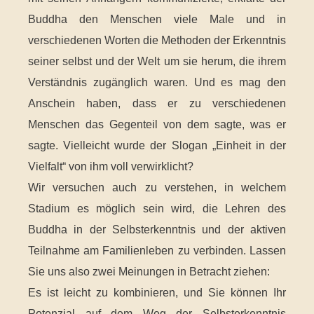
Buddha den Menschen viele Male und in
verschiedenen Worten die Methoden der Erkenntnis
seiner selbst und der Welt um sie herum, die ihrem
Verständnis zugänglich waren. Und es mag den
Anschein haben, dass er zu verschiedenen
Menschen das Gegenteil von dem sagte, was er
sagte. Vielleicht wurde der Slogan „Einheit in der
Vielfalt“ von ihm voll verwirklicht?
Wir versuchen auch zu verstehen, in welchem
Stadium es möglich sein wird, die Lehren des
Buddha in der Selbsterkenntnis und der aktiven
Teilnahme am Familienleben zu verbinden. Lassen
Sie uns also zwei Meinungen in Betracht ziehen:
Es ist leicht zu kombinieren, und Sie können Ihr
Potenzial auf dem Weg der Selbsterkenntnis