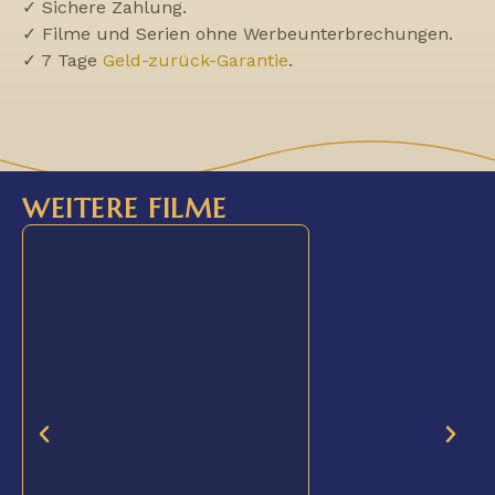
✓ Sichere Zahlung.
✓ Filme und Serien ohne Werbeunterbrechungen.
✓ 7 Tage
Geld-zurück-Garantie
.
WEITERE FILME