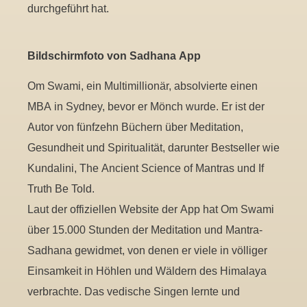
durchgeführt hat.
Bildschirmfoto von Sadhana App
Om Swami, ein Multimillionär, absolvierte einen
MBA in Sydney, bevor er Mönch wurde. Er ist der
Autor von fünfzehn Büchern über Meditation,
Gesundheit und Spiritualität, darunter Bestseller wie
Kundalini, The Ancient Science of Mantras und If
Truth Be Told.
Laut der offiziellen Website der App hat Om Swami
über 15.000 Stunden der Meditation und Mantra-
Sadhana gewidmet, von denen er viele in völliger
Einsamkeit in Höhlen und Wäldern des Himalaya
verbrachte. Das vedische Singen lernte und