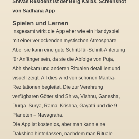
Shivas Residenz ist der Berg Kailas. Screenshot
von Sadhana App
Spielen und Lernen
Insgesamt wirkt die App eher wie ein Handyspiel
mit einer verlockenden mystischen Atmosphäre.
Aber sie kann eine gute Schritt-für-Schritt-Anleitung
für Anfänger sein, da sie die Abfolge von Puja,
Abhishekam und anderen Ritualen detailliert und
visuell zeigt. All dies wird von schönen Mantra-
Rezitationen begleitet. Die zur Verehrung
verfügbaren Götter sind Shiva, Vishnu, Ganesha,
Durga, Surya, Rama, Krishna, Gayatri und die 9
Planeten – Navagraha.
Die App ist kostenlos, aber man kann eine
Dakshina hinterlassen, nachdem man Rituale