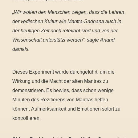
„Wir wollen den Menschen zeigen, dass die Lehren
der vedischen Kultur wie Mantra-Sadhana auch in
der heutigen Zeit noch relevant sind und von der
Wissenschaft unterstützt werden“, sagte Anand
damals.
Dieses Experiment wurde durchgeführt, um die
Wirkung und die Macht der alten Mantras zu
demonstrieren. Es bewies, dass schon wenige
Minuten des Rezitierens von Mantras helfen
können, Aufmerksamkeit und Emotionen sofort zu
kontrollieren.