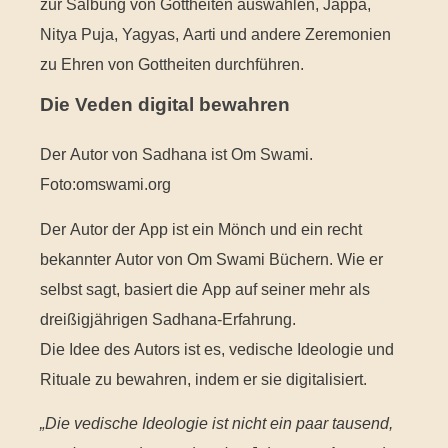
zur Salbung von Gottheiten auswählen, Jappa,
Nitya Puja, Yagyas, Aarti und andere Zeremonien
zu Ehren von Gottheiten durchführen.
Die Veden digital bewahren
Der Autor von Sadhana ist Om Swami.
Foto:omswami.org
Der Autor der App ist ein Mönch und ein recht
bekannter Autor von Om Swami Büchern. Wie er
selbst sagt, basiert die App auf seiner mehr als
dreißigjährigen Sadhana-Erfahrung.
Die Idee des Autors ist es, vedische Ideologie und
Rituale zu bewahren, indem er sie digitalisiert.
„Die vedische Ideologie ist nicht ein paar tausend,