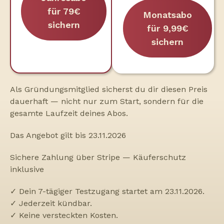
für 79€
Monatsabo
sichern
für 9,99€
sichern
Als Gründungsmitglied sicherst du dir diesen Preis
dauerhaft — nicht nur zum Start, sondern für die
gesamte Laufzeit deines Abos.
Das Angebot gilt bis 23.11.2026
Sichere Zahlung über Stripe — Käuferschutz
inklusive
✓ Dein 7-tägiger Testzugang startet am 23.11.2026.
✓ Jederzeit kündbar.
✓ Keine versteckten Kosten.