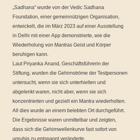
„Sadhana“ wurde von der Vedic Sadhana
Foundation, einer gemeinnützigen Organisation,
entwickelt, die im März 2023 auf einer Ausstellung
in Delhi mit einer App demonstrierte, wie die
Wiederholung von Mantras Geist und Körper
beruhigen kann.
Laut Priyanka Anand, Geschäftsführerin der
Stiftung, wurden die Gehirnströme der Testpersonen
untersucht, wenn sie sich unterhielten und
abgelenkt waren, nicht aber, wenn sie sich
konzentrierten und gezielt ein Mantra wiederholten.
All dies wurde an einem belebten Ort durchgeführt.
Die Ergebnisse waren unmittelbar und zeigten,
dass sich die Gehirnwellenkurve fast sofort von
unruhig zu entspannt veränderte.