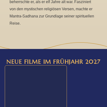
beherrschte er, als er elf Jahre alt war. Fasziniert
von den mystischen religiösen Versen, machte er
Mantra-Sadhana zur Grundlage seiner spirituellen
Reise.
NEUE FILME IM FRÜHJAHR 2027