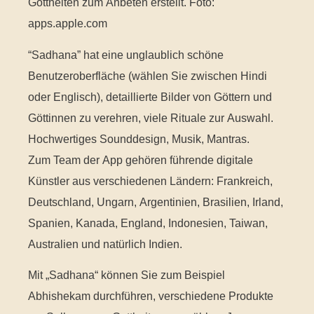
Gottheiten zum Anbeten erstellt. Foto:
apps.apple.com
“Sadhana” hat eine unglaublich schöne
Benutzeroberfläche (wählen Sie zwischen Hindi
oder Englisch), detaillierte Bilder von Göttern und
Göttinnen zu verehren, viele Rituale zur Auswahl.
Hochwertiges Sounddesign, Musik, Mantras.
Zum Team der App gehören führende digitale
Künstler aus verschiedenen Ländern: Frankreich,
Deutschland, Ungarn, Argentinien, Brasilien, Irland,
Spanien, Kanada, England, Indonesien, Taiwan,
Australien und natürlich Indien.
Mit „Sadhana“ können Sie zum Beispiel
Abhishekam durchführen, verschiedene Produkte