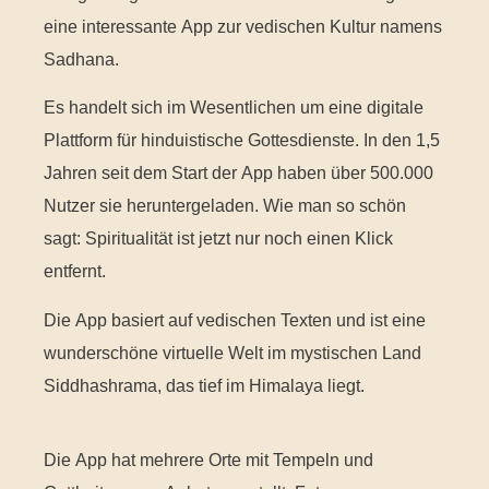
eine interessante App zur vedischen Kultur namens
Sadhana.
Es handelt sich im Wesentlichen um eine digitale
Plattform für hinduistische Gottesdienste. In den 1,5
Jahren seit dem Start der App haben über 500.000
Nutzer sie heruntergeladen. Wie man so schön
sagt: Spiritualität ist jetzt nur noch einen Klick
entfernt.
Die App basiert auf vedischen Texten und ist eine
wunderschöne virtuelle Welt im mystischen Land
Siddhashrama, das tief im Himalaya liegt.
Die App hat mehrere Orte mit Tempeln und