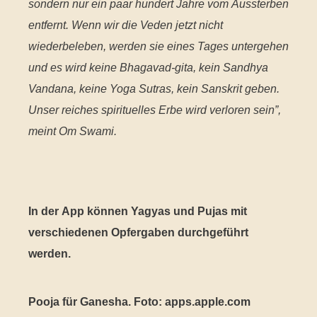
sondern nur ein paar hundert Jahre vom Aussterben
entfernt. Wenn wir die Veden jetzt nicht
wiederbeleben, werden sie eines Tages untergehen
und es wird keine Bhagavad-gita, kein Sandhya
Vandana, keine Yoga Sutras, kein Sanskrit geben.
Unser reiches spirituelles Erbe wird verloren sein”,
meint Om Swami.
In der App können Yagyas und Pujas mit
verschiedenen Opfergaben durchgeführt
werden.
Pooja für Ganesha. Foto: apps.apple.com