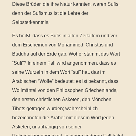
Diese Brüder, die ihre Natur kannten, waren Sufis,
denn der Sufismus ist die Lehre der
Selbsterkenntnis.
Es heißt, dass es Sufis in allen Zeitaltern und vor
dem Erscheinen von Mohammed, Christus und
Buddha auf der Erde gab. Woher stammt das Wort
“Sufi”? In einem Fall wird angenommen, dass es
seine Wurzeln in dem Wort “suf” hat, das im
Arabischen “Wolle” bedeutet; es ist bekannt, dass
Wollmäntel von den Philosophen Griechenlands,
den ersten christlichen Asketen, den Mönchen
Tibets getragen wurden; wahrscheinlich
bezeichneten die Araber mit diesem Wort jeden
Asketen, unabhängig von seiner
Religionszugehörigkeit. In einem anderen Fall leitet