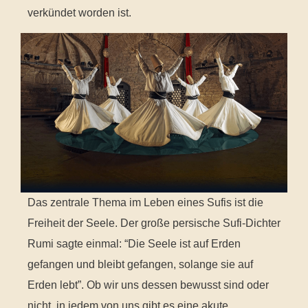
verkündet worden ist.
Das zentrale Thema im Leben eines Sufis ist die
Freiheit der Seele. Der große persische Sufi-Dichter
Rumi sagte einmal: “Die Seele ist auf Erden
gefangen und bleibt gefangen, solange sie auf
Erden lebt”. Ob wir uns dessen bewusst sind oder
nicht, in jedem von uns gibt es eine akute