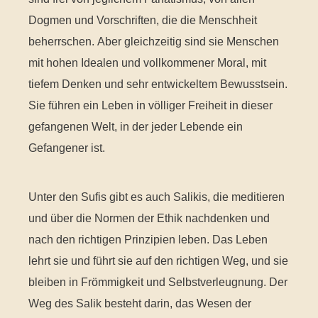
Dogmen und Vorschriften, die die Menschheit
beherrschen. Aber gleichzeitig sind sie Menschen
mit hohen Idealen und vollkommener Moral, mit
tiefem Denken und sehr entwickeltem Bewusstsein.
Sie führen ein Leben in völliger Freiheit in dieser
gefangenen Welt, in der jeder Lebende ein
Gefangener ist.
Unter den Sufis gibt es auch Salikis, die meditieren
und über die Normen der Ethik nachdenken und
nach den richtigen Prinzipien leben. Das Leben
lehrt sie und führt sie auf den richtigen Weg, und sie
bleiben in Frömmigkeit und Selbstverleugnung. Der
Weg des Salik besteht darin, das Wesen der