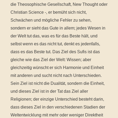
die Theosophische Gesellschaft, New Thought oder
Christian Science -, er bemüht sich nicht,
Schwächen und mögliche Fehler zu sehen,
sondern er sieht das Gute in allem; jedes Wesen in
der Welt tut das, was es für das Beste hält, und
selbst wenn es das nicht tut, denkt es jedenfalls,
dass es das Beste tut. Das Ziel des Sufis ist das
gleiche wie das Ziel der Welt: Wissen; aber
gleichzeitig wünscht er sich Harmonie und Einheit
mit anderen und sucht nicht nach Unterschieden.
Sein Ziel ist nicht die Dualität, sondern die Einheit,
und dieses Ziel ist in der Tat das Ziel aller
Religionen; der einzige Unterschied besteht darin,
dass dieses Ziel in den verschiedenen Stadien der
Weltentwicklung mit mehr oder weniger Direktheit