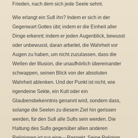
Frieden, nach dem sich jede Seele sehnt.
Wie erlangt ein Sufi ihn? Indem er sich in der
Gegenwart Gottes übt; indem er die Einheit aller
Dinge erkennt; indem er jeden Augenblick, bewusst
oder unbewusst, daran arbeitet, die Wahrheit vor
Augen zu haben, um nicht zuzulassen, dass die
Wellen der Illusion, die unaufhörlich übereinander
schwappen, seinen Blick von der absoluten
Wahrheit ablenken. Und der Punkt ist nicht, wie
irgendeine Sekte, ein Kult oder ein
Glaubensbekenntnis genannt wird, sondern dass,
solange die Seelen zu diesem Ziel hin gerissen
werden, für den Sufi alle Sufis sein werden. Die
Haltung des Sufis gegenüber allen anderen
Religionen ist nur eine – Respekt. Seine Religion