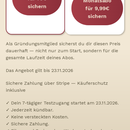
Monatsabo
sichern
für 9,99€
sichern
Als Gründungsmitglied sicherst du dir diesen Preis
dauerhaft — nicht nur zum Start, sondern für die
gesamte Laufzeit deines Abos.
Das Angebot gilt bis 23.11.2026
Sichere Zahlung über Stripe — Käuferschutz
inklusive
✓ Dein 7-tägiger Testzugang startet am 23.11.2026.
✓ Jederzeit kündbar.
✓ Keine versteckten Kosten.
✓ Sichere Zahlung.