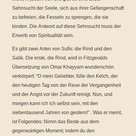
Sehnsucht der Seele, sich aus ihrer Gefangenschaft
zu befreien, die Fesseln zu sprengen, die sie
binden. Die Antwort auf diese Sehnsucht muss der
Erwerb von Spiritualität sein.
Es gibt zwei Arten von Sufis: die Rind und den
Salik. Die erste, die Rind, wird in Fitzgeralds
Übersetzung von Omar Khayyam wunderschön
verkörpert: “O mein Geliebter, fülle den Kelch, der
den heutigen Tag von der Reue der Vergangenheit
und der Angst vor der Zukunft reinigt. Nun, und
morgen kann ich ich selbst sein, mit den
siebentausend Jahren von gestern!” . Was er meint,
ist Folgendes: Nimm das Beste aus dem
gegenwärtigen Moment; indem du den