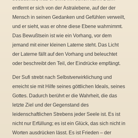
entfernt er sich von der Astralebene, auf der der
Mensch in seinen Gedanken und Gefühlen verweilt,
und er sieht, was er ohne diese Ebene wahrnimmt.
Das Bewußtsein ist wie ein Vorhang, vor dem
jemand mit einer kleinen Laterne steht. Das Licht
der Laterne fällt auf den Vorhang und beleuchtet
oder beschreibt den Teil, der Eindrücke empfängt.
Der Sufi strebt nach Selbstverwirklichung und
erreicht sie mit Hilfe seines göttlichen Ideals, seines
Gottes. Dadurch berührt er die Wahrheit, die das
letzte Ziel und der Gegenstand des
leidenschaftlichen Strebens jeder Seele ist. Es ist
nicht nur Erfüllung; es ist ein Glück, das sich nicht in
Worten ausdrücken lässt. Es ist Frieden – der