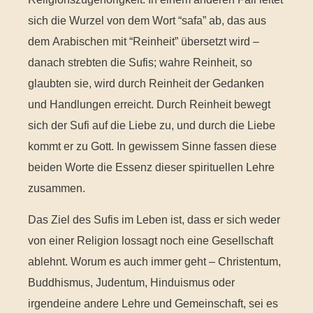
sich die Wurzel von dem Wort “safa” ab, das aus
dem Arabischen mit “Reinheit” übersetzt wird –
danach strebten die Sufis; wahre Reinheit, so
glaubten sie, wird durch Reinheit der Gedanken
und Handlungen erreicht. Durch Reinheit bewegt
sich der Sufi auf die Liebe zu, und durch die Liebe
kommt er zu Gott. In gewissem Sinne fassen diese
beiden Worte die Essenz dieser spirituellen Lehre
zusammen.
Das Ziel des Sufis im Leben ist, dass er sich weder
von einer Religion lossagt noch eine Gesellschaft
ablehnt. Worum es auch immer geht – Christentum,
Buddhismus, Judentum, Hinduismus oder
irgendeine andere Lehre und Gemeinschaft, sei es