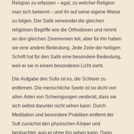
Religion zu erfassen – egal, zu welcher Religion
man sich bekennt – und ihr auf seine eigene Weise
zu folgen. Der Salik verwendet die gleichen
religiösen Begriffe wie die Orthodoxen und nimmt
an den gleichen Zeremonien teil, aber für ihn haben
sie eine andere Bedeutung. Jede Zeile der heiligen
Schrift hat für den Salik eine besondere Bedeutung,
weil er sie in einem besonderen Licht sieht.
Die Aufgabe des Sufis ist es, die Schleier zu
entfernen. Die menschliche Seele ist so dicht von
allen Arten von Schwingungen verdeckt, dass sie
sich selbst darunter nicht sehen kann. Durch
Meditation und besondere Praktiken entfernt der
Sufi zunächst den physischen Körper und
beobachtet, was er ohne ihn sehen kann. Dann