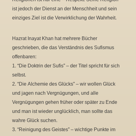
ist jedoch der Dienst an der Menschheit und sein
einziges Ziel ist die Verwirklichung der Wahrheit.
Hazrat Inayat Khan hat mehrere Bücher
geschrieben, die das Verständnis des Sufismus
offenbaren:
1. “Die Doktrin der Sufis” – der Titel spricht für sich
selbst.
2. “Die Alchemie des Glücks” – wir wollen Glück
und jagen nach Vergnügungen, und alle
Vergnügungen gehen früher oder später zu Ende
und man ist wieder unglücklich, man sollte das
wahre Glück suchen.
3. “Reinigung des Geistes” – wichtige Punkte im