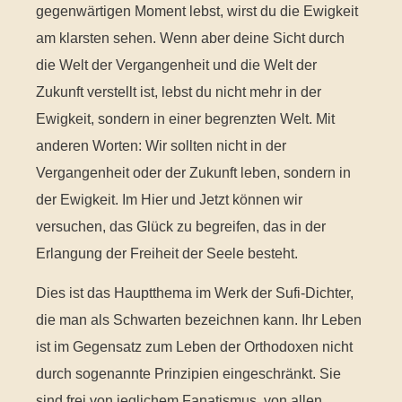
gegenwärtigen Moment lebst, wirst du die Ewigkeit
am klarsten sehen. Wenn aber deine Sicht durch
die Welt der Vergangenheit und die Welt der
Zukunft verstellt ist, lebst du nicht mehr in der
Ewigkeit, sondern in einer begrenzten Welt. Mit
anderen Worten: Wir sollten nicht in der
Vergangenheit oder der Zukunft leben, sondern in
der Ewigkeit. Im Hier und Jetzt können wir
versuchen, das Glück zu begreifen, das in der
Erlangung der Freiheit der Seele besteht.
Dies ist das Hauptthema im Werk der Sufi-Dichter,
die man als Schwarten bezeichnen kann. Ihr Leben
ist im Gegensatz zum Leben der Orthodoxen nicht
durch sogenannte Prinzipien eingeschränkt. Sie
sind frei von jeglichem Fanatismus, von allen